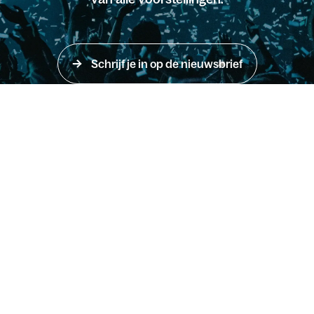
Schrijf je in op de nieuwsbrief