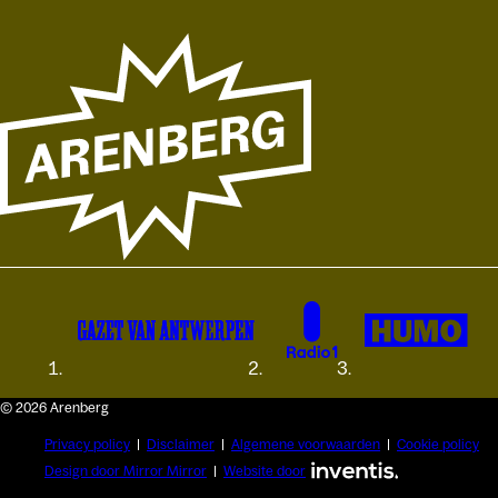
© 2026 Arenberg
Privacy policy
Disclaimer
Algemene voorwaarden
Cookie policy
Design door Mirror Mirror
Website door