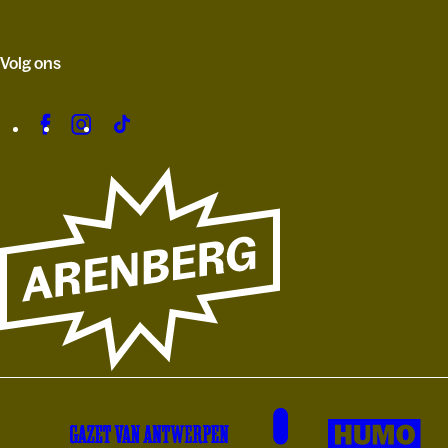
Volg ons