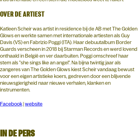
OVER DE ARTIEST
Katleen Scheir was artist in residence bij de AB met The Golden
Glows en werkte samen met internationale artiesten als Guy
Davis (VS) en Fabrizio Poggi (ITA). Haar debuutalbum Border
Guards verscheen in 2018 bij Starman Records en werd lovend
onthaald in België en ver daarbuiten. Poggi omschreef haar
stem als "she sings like an angel". Na bijna twintig jaar als
zangeres van The Golden Glows kiest Scheir vandaag bewust
voor een eigen artistieke koers, gedreven door een blijvende
nieuwsgierigheid naar nieuwe verhalen, klanken en
instrumenten.
Facebook
|
website
IN DE PERS