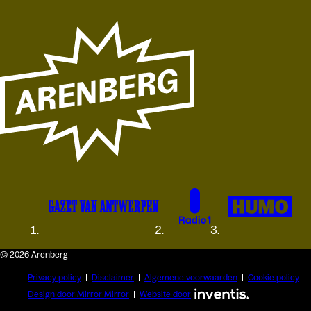
© 2026 Arenberg
Privacy policy
Disclaimer
Algemene voorwaarden
Cookie policy
Design door Mirror Mirror
Website door