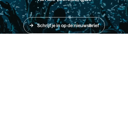
Schrijf je in op de nieuwsbrief