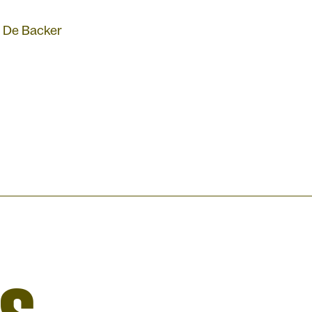
l De Backer