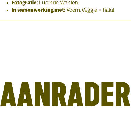
Fotografie:
Lucinde Wahlen
In samenwerking met:
Voem, Veggie = halal
AANRADER