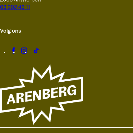
03 202 46 11
Volg ons