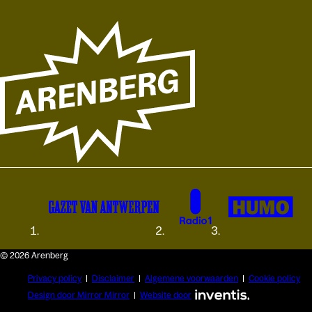
© 2026 Arenberg
Privacy policy
Disclaimer
Algemene voorwaarden
Cookie policy
Design door Mirror Mirror
Website door