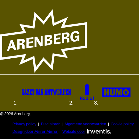
© 2026 Arenberg
Privacy policy
Disclaimer
Algemene voorwaarden
Cookie policy
Design door Mirror Mirror
Website door