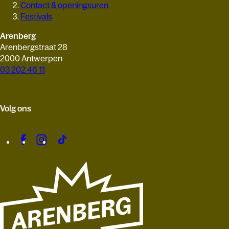
Contact & openingsuren
Festivals
Arenberg
Arenbergstraat 28
2000 Antwerpen
03 202 46 11
Volg ons