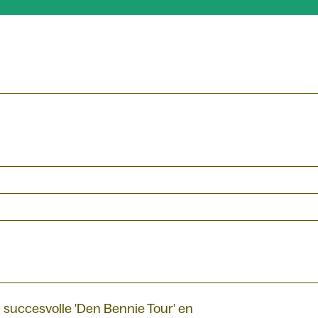
 succesvolle 'Den Bennie Tour' en