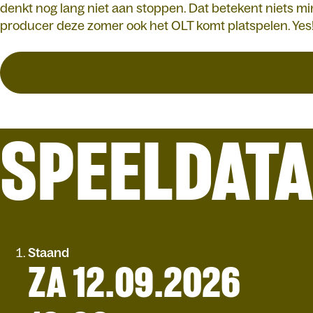
denkt nog lang niet aan stoppen. Dat betekent niets m
producer deze zomer ook het OLT komt platspelen. Yes
SPEELDAT
Staand
ZA 12.09.2026