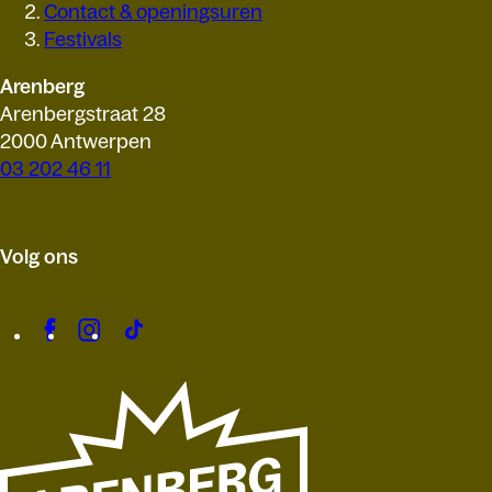
Contact & openingsuren
Festivals
Arenberg
Arenbergstraat 28
2000 Antwerpen
03 202 46 11
Volg ons