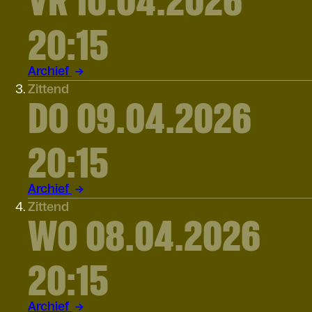
20:15
Archief
Zittend
DO 09.04.2026
20:15
Archief
Zittend
WO 08.04.2026
20:15
Archief