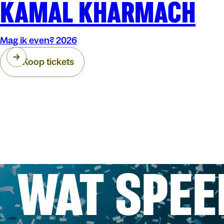
KAMAL KHARMACH
Mag ik even? 2026
Koop tickets
WAT SPEE