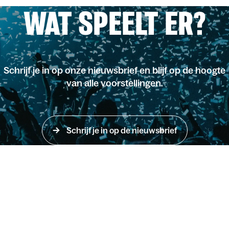
WAT SPEELT ER?
Schrijf je in op onze nieuwsbrief en blijf op de hoogte
van alle voorstellingen.
Schrijf je in op de nieuwsbrief