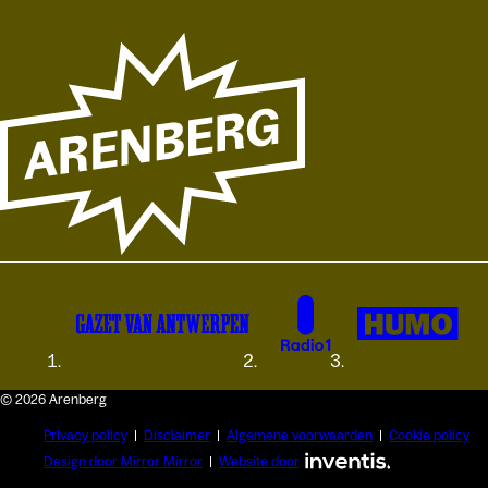
© 2026 Arenberg
Privacy policy
Disclaimer
Algemene voorwaarden
Cookie policy
Design door Mirror Mirror
Website door