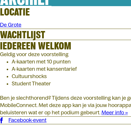
LOCATIE
De Grote
WACHTLIJST
IEDEREEN WELKOM
Geldig voor deze voorstelling
A-kaarten met 10 punten
A-kaarten met kansentarief
Cultuurshocks
Student Theater
Ben je slechthorend? Tijdens deze voorstelling kan je
MobileConnect. Met deze app kan je via jouw hoorappar
beluisteren wat er op het podium gebeurt.
Meer info »
Facebook-event