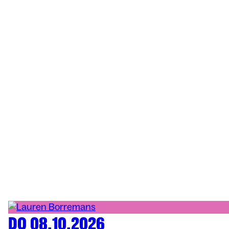
DO 08.10.2026
MUZIEK
ARENBERG