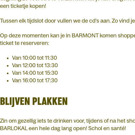
een ticketje kopen!
Tussen elk tijdslot door vullen we de cd's aan. Zo vind j
Op deze momenten kan je in BARMONT komen shoppen. V
ticket te reserveren:
Van 10:00 tot 11:30
Van 12:00 tot 13:30
Van 14:00 tot 15:30
Van 16:00 tot 17:30
BLIJVEN PLAKKEN
Zin om gezellig iets te drinken voor, tijdens of na het
BARLOKAL een hele dag lang open! Schol en santé!