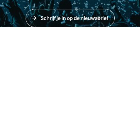
Schrijf je in op de nieuwsbrief