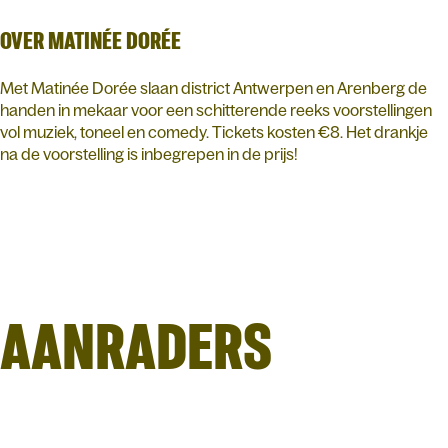
OVER MATINÉE DORÉE
Met Matinée Dorée slaan district Antwerpen en Arenberg de
handen in mekaar voor een schitterende reeks voorstellingen
vol muziek, toneel en comedy. Tickets kosten €8. Het drankje
na de voorstelling is inbegrepen in de prijs!
AANRADERS