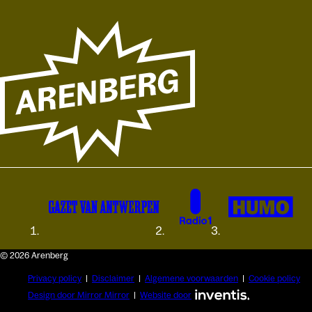
© 2026 Arenberg
Privacy policy
Disclaimer
Algemene voorwaarden
Cookie policy
Design door Mirror Mirror
Website door