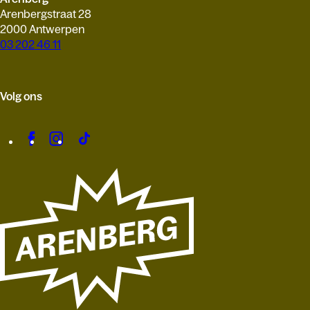
Arenbergstraat 28
2000 Antwerpen
03 202 46 11
Volg ons