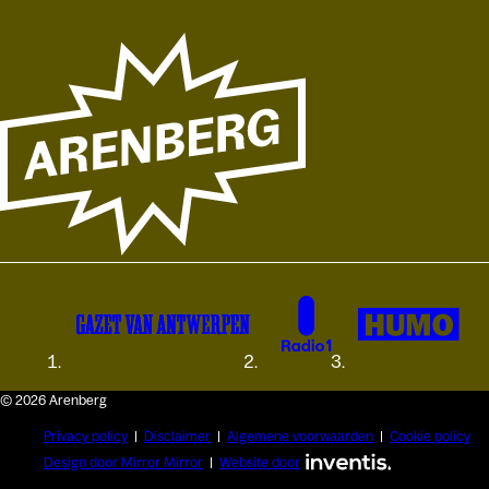
© 2026 Arenberg
Privacy policy
Disclaimer
Algemene voorwaarden
Cookie policy
Design door Mirror Mirror
Website door