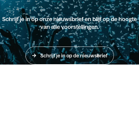
Schrijf je in op onze nieuwsbrief en blijf op de hoogte
van alle voorstellingen.
Schrijf je in op de nieuwsbrief