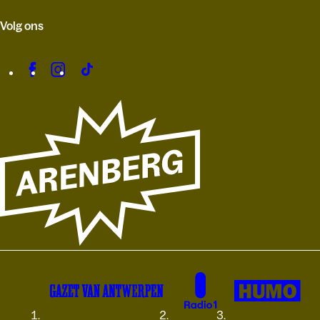
Volg ons