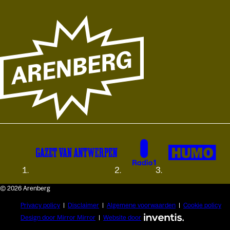
© 2026 Arenberg
Privacy policy
Disclaimer
Algemene voorwaarden
Cookie policy
Design door Mirror Mirror
Website door