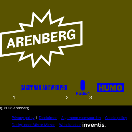
© 2026 Arenberg
Privacy policy
Disclaimer
Algemene voorwaarden
Cookie policy
Design door Mirror Mirror
Website door