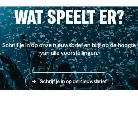
WAT SPEELT ER?
Schrijf je in op onze nieuwsbrief en blijf op de hoogte
van alle voorstellingen.
Schrijf je in op de nieuwsbrief