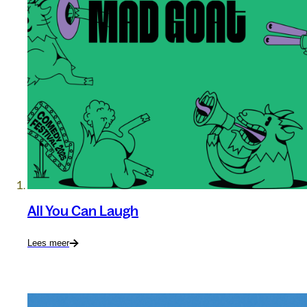
All You Can Laugh
Lees meer