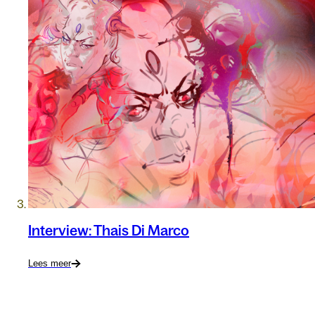
Interview: Thais Di Marco
Lees meer