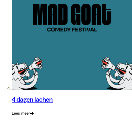
4 dagen lachen
Lees meer