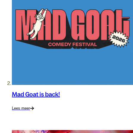
Mad Goat is back!
Lees meer