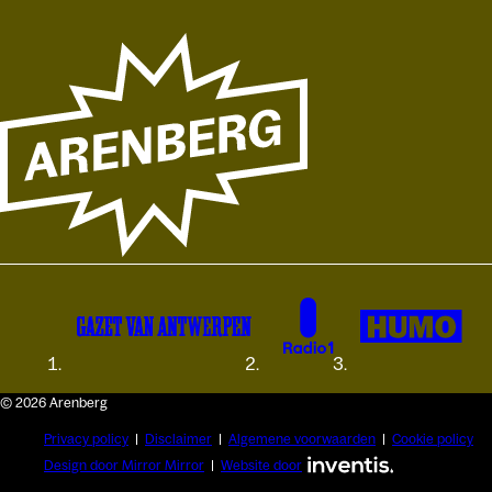
© 2026 Arenberg
Privacy policy
Disclaimer
Algemene voorwaarden
Cookie policy
Design door Mirror Mirror
Website door