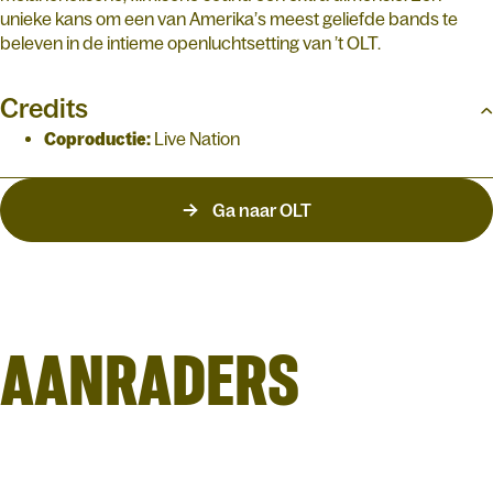
unieke kans om een van Amerika’s meest geliefde bands te
beleven in de intieme openluchtsetting van ’t OLT.
Credits
Coproductie:
Live Nation
Ga naar OLT
AANRADERS